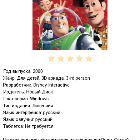
Год выпуска: 2000
Жанр: Для детей, 3D аркада, 3-rd person
Разработчик: Disney Interactive
Издатель: Новый Диск
Платформа: Windows
Тип издания: Лицензия
Язык интерфейса: русский
Язык озвучки: русский
Таблэтка: Не требуется