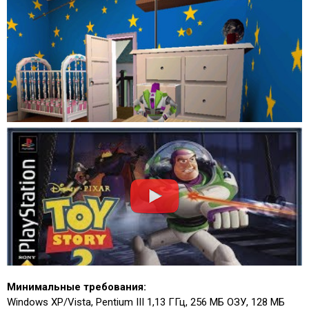
Минимальные требования:
Windows XP/Vista, Pentium III 1,13 ГГц, 256 МБ ОЗУ, 128 MБ