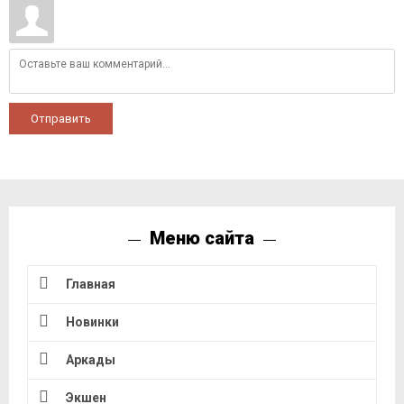
Отправить
Меню сайта
Главная
Новинки
Аркады
Экшен