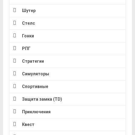
Шутер
Стелс
Гонки
РПГ
Стратегии
Симуляторы
Спортивные
Защита замка (TD)
Приключения
Квест