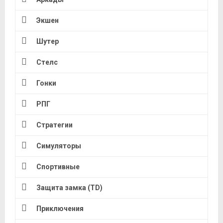
Экшен
Шутер
Стелс
Гонки
РПГ
Стратегии
Симуляторы
Спортивные
Защита замка (TD)
Приключения