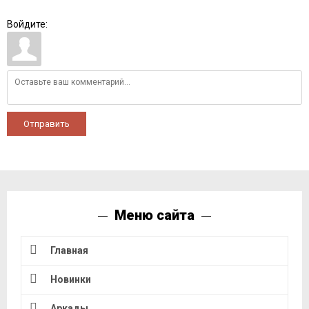
Войдите:
Отправить
Меню сайта
Главная
Новинки
Аркады