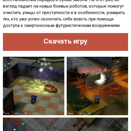
взгляд падает на новых боевых роботов, которые помогут
очистить улицы от преступности и в особенности, усмирить
тех, кто уже успел сколотить себе власть при помощи
доступа к смертоносным футуристическим вооружениям.
Скачать игру