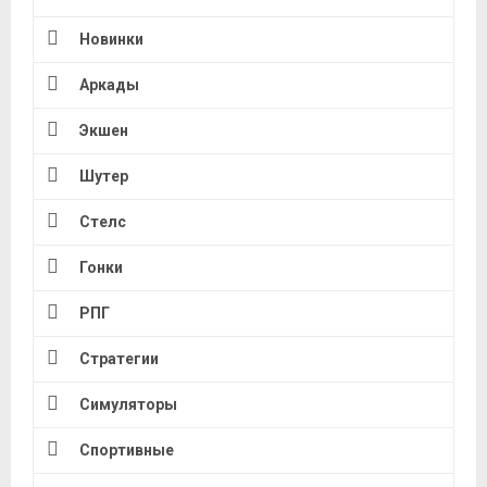
Новинки
Аркады
Экшен
Шутер
Стелс
Гонки
РПГ
Стратегии
Симуляторы
Спортивные