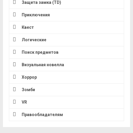
Защита замка (TD)
Приключения
Квест
Логические
Поиск предметов
Визуальная новелла
Хоррор
Зомби
VR
Правообладателям