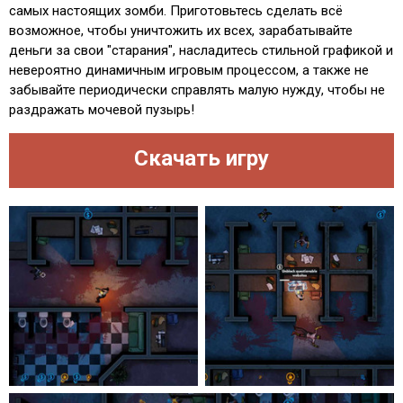
самых настоящих зомби. Приготовьтесь сделать всё
возможное, чтобы уничтожить их всех, зарабатывайте
деньги за свои "старания", насладитесь стильной графикой и
невероятно динамичным игровым процессом, а также не
забывайте периодически справлять малую нужду, чтобы не
раздражать мочевой пузырь!
Скачать игру