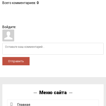
Всего комментариев
:
0
Войдите:
Отправить
Меню сайта
Главная