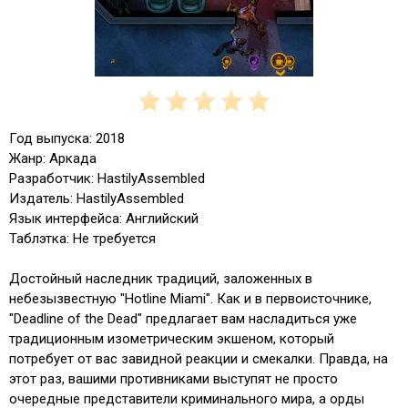
Год выпуска: 2018
Жанр: Аркада
Разработчик: HastilyAssembled
Издатель: HastilyAssembled
Язык интерфейса: Английский
Таблэтка: Не требуется
Достойный наследник традиций, заложенных в
небезызвестную "Hotline Miami". Как и в первоисточнике,
"Deadline of the Dead" предлагает вам насладиться уже
традиционным изометрическим экшеном, который
потребует от вас завидной реакции и смекалки. Правда, на
этот раз, вашими противниками выступят не просто
очередные представители криминального мира, а орды