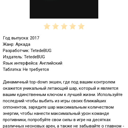
Год выпуска: 2017
Жанр: Аркада
Разработчик: TetedeBUG
Издатель: TetedeBUG
Язык интерфейса: Английский
Таблэтка: Не требуется
Динамичный top-down экшен, где под вашим контролем
окажется уникальный летающий шар, который и является
вашим единственным ключом к лучшей жизни. Используйте
последний чтобы выбить из игры своих ближайших
оппонентов, зарядите шар максимальным количеством
энергии, чтобы нанести максимальный урон команде
противники, попробуйте свои силы в игре на десятках
различных неоновых арен, а также не забывайте о главном -