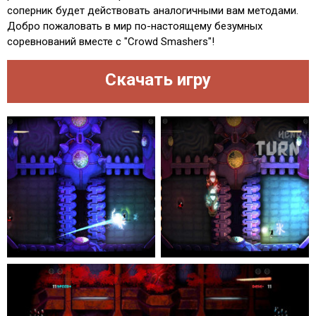
соперник будет действовать аналогичными вам методами.
Добро пожаловать в мир по-настоящему безумных
соревнований вместе с "Crowd Smashers"!
Скачать игру