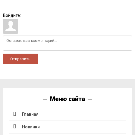
Войдите:
Отправить
Меню сайта
Главная
Новинки