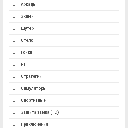
Аркады
Экшен
Шутер
Стелс
Гонки
РПГ
Стратегии
Симуляторы
Спортивные
Защита замка (TD)
Приключения