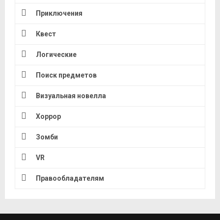
Приключения
Квест
Логические
Поиск предметов
Визуальная новелла
Хоррор
Зомби
VR
Правообладателям