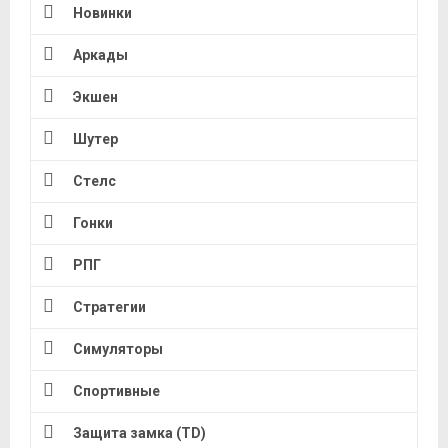
Новинки
Аркады
Экшен
Шутер
Стелс
Гонки
РПГ
Стратегии
Симуляторы
Спортивные
Защита замка (TD)