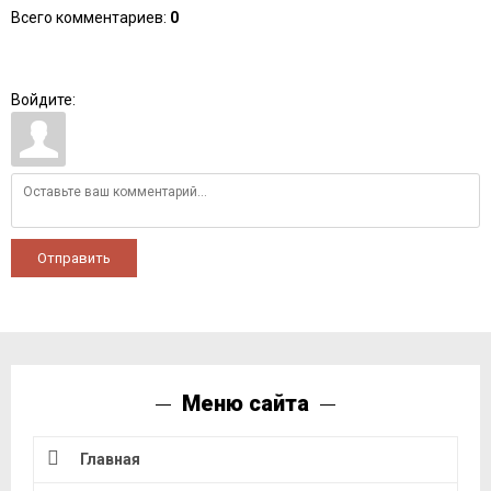
Всего комментариев
:
0
Войдите:
Отправить
Меню сайта
Главная