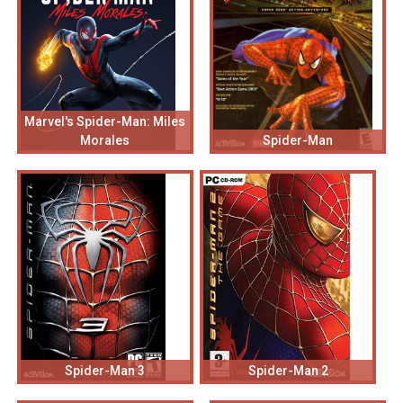
Marvel's Spider-Man: Miles
Morales
Spider-Man
Spider-Man 3
Spider-Man 2