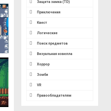
Защита замка (TD)
Приключения
Квест
Логические
Поиск предметов
Визуальная новелла
Хоррор
Зомби
VR
Правообладателям