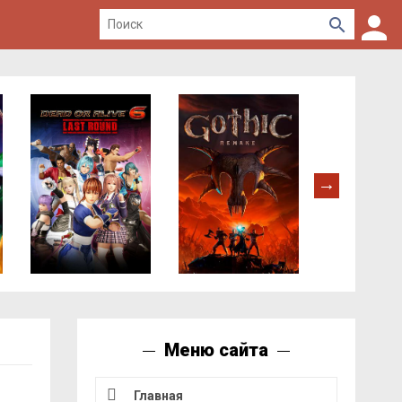
Меню сайта
Главная