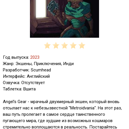
Год выпуска:
2023
Жанр: Экшены, Приключения, Инди
Разработчик: Scumhead
Интерфейс: Английский
Озвучка: Отсутствует
Таблетка: Вшита
Angel's Gear - мрачный двухмерный экшен, который вновь
отсылает нас к небезызвестной "Metroidvania". На этот раз,
ваш путь пролегает в самое сердце таинственного
пугающего мира, где худшие из возможных кошмаров
стремительно воплощаются в реальность. Постарайтесь