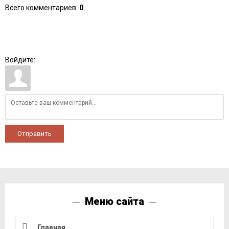
Всего комментариев
:
0
Войдите:
Отправить
Меню сайта
Главная