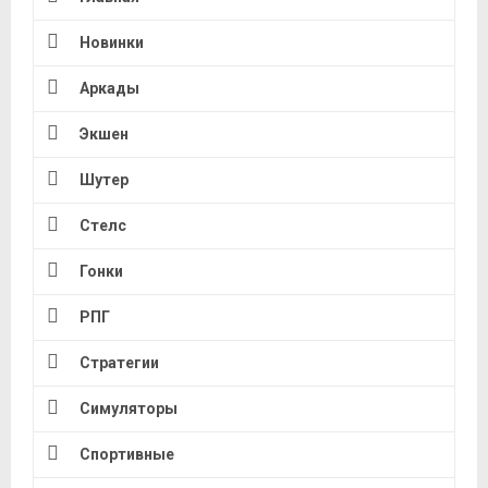
Новинки
Аркады
Экшен
Шутер
Стелс
Гонки
РПГ
Стратегии
Симуляторы
Спортивные