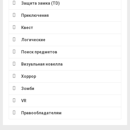
Защита замка (TD)
Приключения
Квест
Логические
Поиск предметов
Визуальная новелла
Хоррор
Зомби
VR
Правообладателям