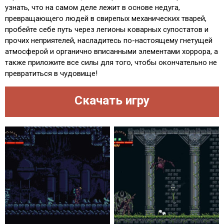
узнать, что на самом деле лежит в основе недуга,
превращающего людей в свирепых механических тварей,
пробейте себе путь через легионы коварных супостатов и
прочих неприятелей, насладитесь по-настоящему гнетущей
атмосферой и органично вписанными элементами хоррора, а
также приложите все силы для того, чтобы окончательно не
превратиться в чудовище!
Скачать игру