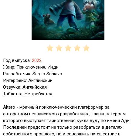
Год выпуска:
2022
Жанр: Приключения, Инди
Разработчик: Sergio Schiavo
Интерфейс: Английский
Озвучка: Английская
Таблетка: Не требуется
Altero - мрачный приключенческий платформер за
авторством независимого разработчика, главным героем
которого выступает таинственная кукла вуду по имени Ади.
Последней предстоит не только разобраться в деталях
собственного прошлого, но и совершить путешествие в