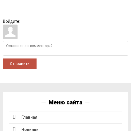
Войдите:
Отправить
Меню сайта
Главная
Новинки