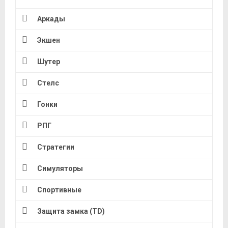
Аркады
Экшен
Шутер
Стелс
Гонки
РПГ
Стратегии
Симуляторы
Спортивные
Защита замка (TD)