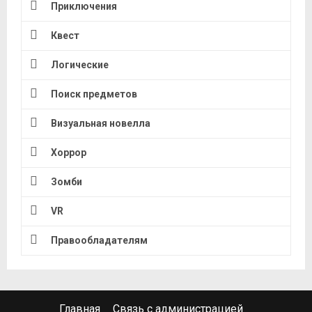
Приключения
Квест
Логические
Поиск предметов
Визуальная новелла
Хоррор
Зомби
VR
Правообладателям
Главная
Связь с администрацией