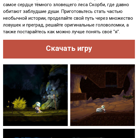
самое сердце тёмного зловещего леса Скорби, где давно
обитают заблудшие души. Приготовьтесь стать частью
необычной истории, проделайте свой путь через множество
ловушек и преград, решайте оригинальные головоломки, а
также постарайтесь как можно лучше понять своё "я".
Скачать игру