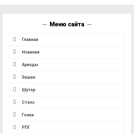
Меню сайта
Главная
Новинки
Аркады
Экшен
Шутер
Стелс
Гонки
РПГ