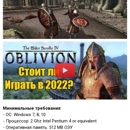
Минимальные требования:
- ОС: Windows 7, 8, 10
- Процессор: 2 Ghz Intel Pentium 4 or equivalent
- Оперативная память: 512 MB ОЗУ