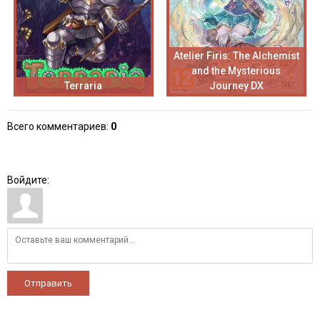
Atelier Firis: The Alchemist
and the Mysterious
Terraria
Journey DX
Всего комментариев
:
0
Войдите:
Отправить