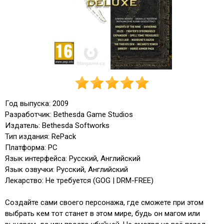
Год выпуска: 2009
Разработчик: Bethesda Game Studios
Издатель: Bethesda Softworks
Тип издания: RePack
Платформа: PC
Язык интерфейса: Русский, Английский
Язык озвучки: Русский, Английский
Лекарство: Не требуется (GOG | DRM-FREE)
Создайте сами своего персонажа, где сможете при этом
выбрать кем тот станет в этом мире, будь он магом или