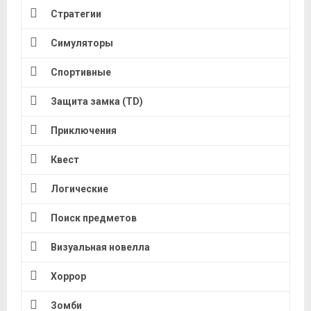
Стратегии
Симуляторы
Спортивные
Защита замка (TD)
Приключения
Квест
Логические
Поиск предметов
Визуальная новелла
Хоррор
Зомби