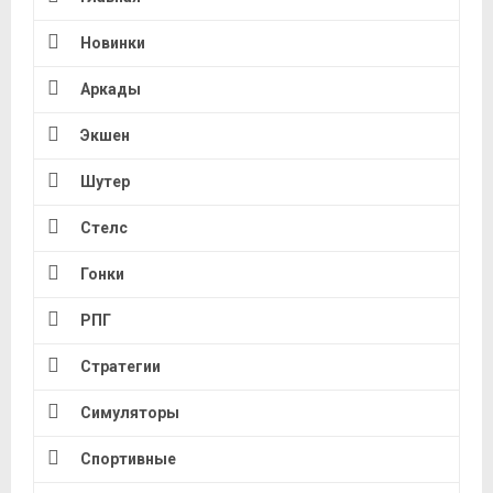
Новинки
Аркады
Экшен
Шутер
Стелс
Гонки
РПГ
Стратегии
Симуляторы
Спортивные