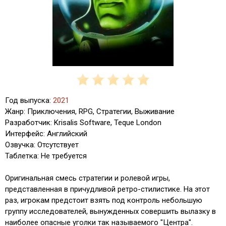
Год выпуска:
2021
Жанр: Приключения, RPG, Стратегии, Выживание
Разработчик: Krisalis Software, Teque London
Интерфейс: Английский
Озвучка: Отсутствует
Таблетка: Не требуется
Оригинальная смесь стратегии и ролевой игры,
представленная в причудливой ретро-стилистике. На этот
раз, игрокам предстоит взять под контроль небольшую
группу исследователей, вынужденных совершить вылазку в
наиболее опасные уголки так называемого "Центра".