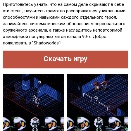
Приготовьтесь узнать, что на самом деле скрывают в себе
эти стены, научитесь грамотно распоряжаться уникальными
способностями и навыками каждого отдельного героя,
занимайтесь систематическим обновлением персонального
оружейного арсенала, а также насладитесь неповторимой
атмосферой популярных хитов начала 90-х. Добро
пожаловать в "Shadoworlds"!
Скачать игру