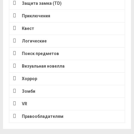
Защита замка (TD)
Приключения
Квест
Логические
Поиск предметов
Визуальная новелла
Хоррор
Зомби
VR
Правообладателям