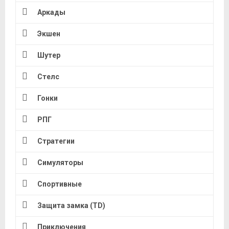
Аркады
Экшен
Шутер
Стелс
Гонки
РПГ
Стратегии
Симуляторы
Спортивные
Защита замка (TD)
Приключения