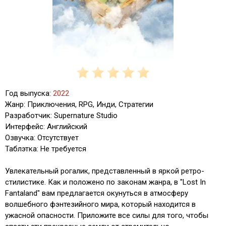
Год выпуска:
2022
Жанр: Приключения, RPG, Инди, Стратегии
Разработчик: Supernature Studio
Интерфейс: Английский
Озвучка: Отсутствует
Таблэтка: Не требуется
Увлекательный рогалик, представленный в яркой ретро-
стилистике. Как и положено по законам жанра, в "Lost In
Fantaland" вам предлагается окунуться в атмосферу
волшебного фэнтезийного мира, который находится в
ужасной опасности. Приложите все силы для того, чтобы