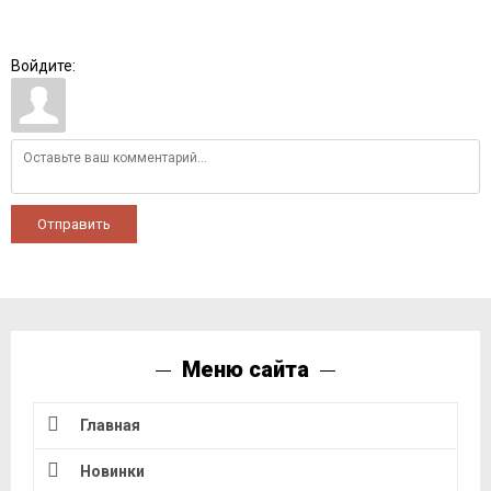
Войдите:
Отправить
Меню сайта
Главная
Новинки