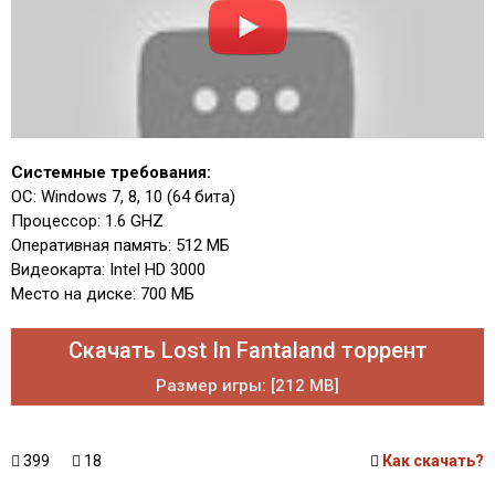
Системные требования:
ОС: Windows 7, 8, 10 (64 бита)
Процессор: 1.6 GHZ
Оперативная память: 512 МБ
Видеокарта: Intel HD 3000
Место на диске: 700 МБ
Скачать Lost In Fantaland торрент
Размер игры: [212 MB]
399
18
Как скачать?