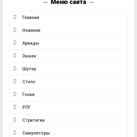
Меню сайта
Главная
Новинки
Аркады
Экшен
Шутер
Стелс
Гонки
РПГ
Стратегии
Симуляторы