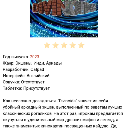
Год выпуска:
2023
Жанр: Экшены, Инди, Аркады
Разработчик: Catpad
Интерфейс: Английский
Озвучка: Отсутствует
Таблетка: Присутствует
Как несложно догадаться, "Divinoids" являет из себя
убойный аркадный экшен, выполненный по заветам лучших
классических рогаликов. На этот раз, игрокам предлагается
окунуться в удивительный мир древних мифов и легенд, а
также знаменитых кинокартин посвященных кайдзю. Да,