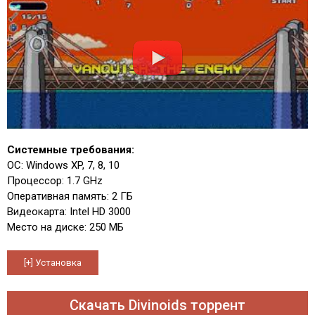
Системные требования:
ОС: Windows XP, 7, 8, 10
Процессор: 1.7 GHz
Оперативная память: 2 ГБ
Видеокарта: Intel HD 3000
Место на диске: 250 МБ
Скачать Divinoids торрент