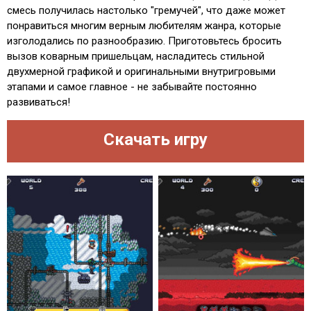
смесь получилась настолько "гремучей", что даже может
понравиться многим верным любителям жанра, которые
изголодались по разнообразию. Приготовьтесь бросить
вызов коварным пришельцам, насладитесь стильной
двухмерной графикой и оригинальными внутригровыми
этапами и самое главное - не забывайте постоянно
развиваться!
Скачать игру