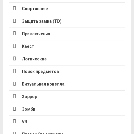
Спортивные
Защита замка (TD)
Приключения
Квест
Логические
Поиск предметов
Визуальная новелла
Хоррор
Зомби
VR