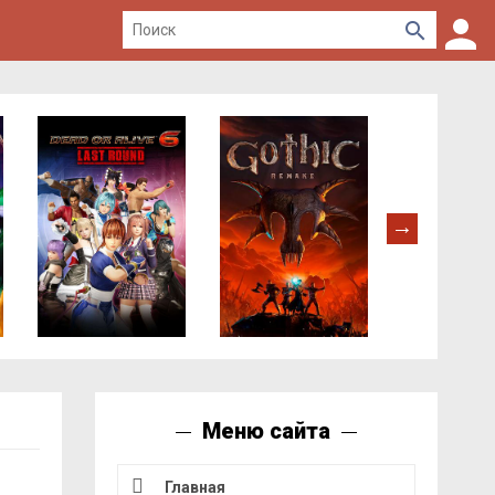
Меню сайта
Главная