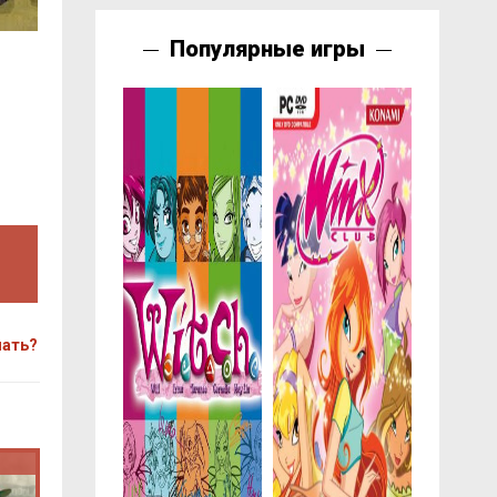
Популярные игры
чать?