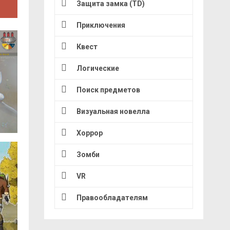
Защита замка (TD)
Приключения
Квест
Логические
Поиск предметов
Визуальная новелла
Хоррор
Зомби
VR
Правообладателям