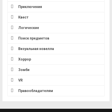
Приключения
Квест
Логические
Поиск предметов
Визуальная новелла
Хоррор
Зомби
VR
Правообладателям