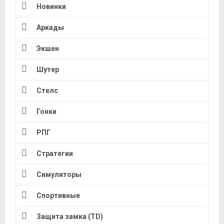
Новинки
Аркады
Экшен
Шутер
Стелс
Гонки
РПГ
Стратегии
Симуляторы
Спортивные
Защита замка (TD)