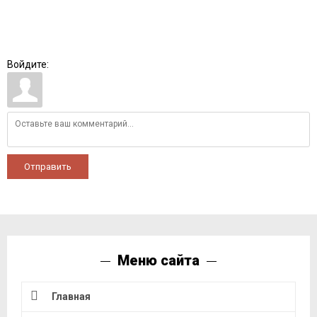
Войдите:
Отправить
Меню сайта
Главная