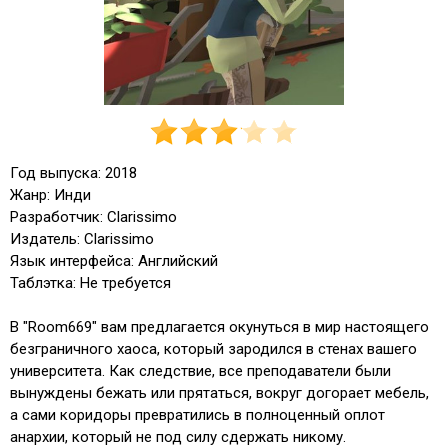
Год выпуска: 2018
Жанр: Инди
Разработчик: Clarissimo
Издатель: Clarissimo
Язык интерфейса: Английский
Таблэтка: Не требуется
В "Room669" вам предлагается окунуться в мир настоящего
безграничного хаоса, который зародился в стенах вашего
университета. Как следствие, все преподаватели были
вынуждены бежать или прятаться, вокруг догорает мебель,
а сами коридоры превратились в полноценный оплот
анархии, который не под силу сдержать никому.