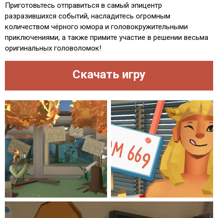
Приготовьтесь отправиться в самый эпицентр
разразившихся событий, насладитесь огромным
количеством чёрного юмора и головокружительными
приключениями, а также примите участие в решении весьма
оригинальных головоломок!
Скачать игру