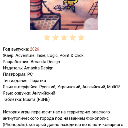
Год выпуска:
2026
Жанр: Adventure, Indie, Logic, Point & Click
Разработчик: Amanita Design
Издатель: Amanita Design
Платформа: PC
Тип издания: Пиратка
Язык интерфейса: Русский, Украинский, Английский, Multi18
Язык озвучки: Английский
Таблетка: Вшита (RUNE)
История игры переносит нас на территорию опасного
антиутопического города под названием Фонополис
(Phonopolis), который давно находится во власти коварного