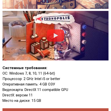
Системные требования:
ОС: Windows 7, 8, 10, 11 (64-bit)
Процессор: 2 GHz Intel i5 or better
Оперативная память: 4 GB ОЗУ
Видеокарта: DirectX 11 compatible GPU
DirectX: версии 11
Место на диске: 15 GB