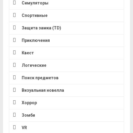
Симуляторы
Спортивные
Защита замка (TD)
Приключения
Квест
Логические
Поиск предметов
Визуальная новелла
Хоррор
Зомби
VR