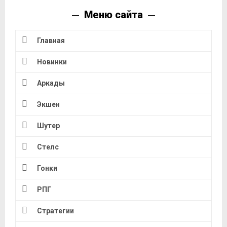
Меню сайта
Главная
Новинки
Аркады
Экшен
Шутер
Стелс
Гонки
РПГ
Стратегии