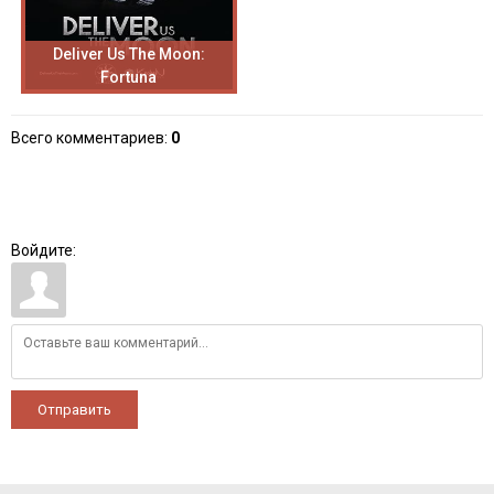
Deliver Us The Moon:
Fortuna
Всего комментариев
:
0
Войдите:
Отправить