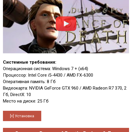
Системные требования:
Операционная система: Windows 7 + (x64)
Процессор: Intel Core i5-4430 / AMD FX-6300
Оперативная память: 8 Гб
Видеокарта: NVIDIA GeForce GTX 960 / AMD Radeon R7 370, 2
Гб, DirectX: 10
Место на диске: 25 Гб