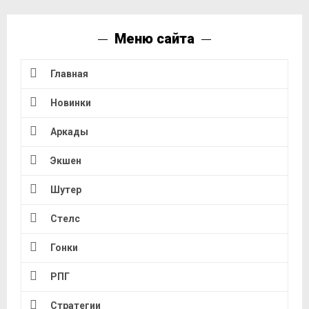
Меню сайта
Главная
Новинки
Аркады
Экшен
Шутер
Стелс
Гонки
РПГ
Стратегии