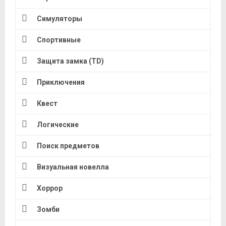
Симуляторы
Спортивные
Защита замка (TD)
Приключения
Квест
Логические
Поиск предметов
Визуальная новелла
Хоррор
Зомби