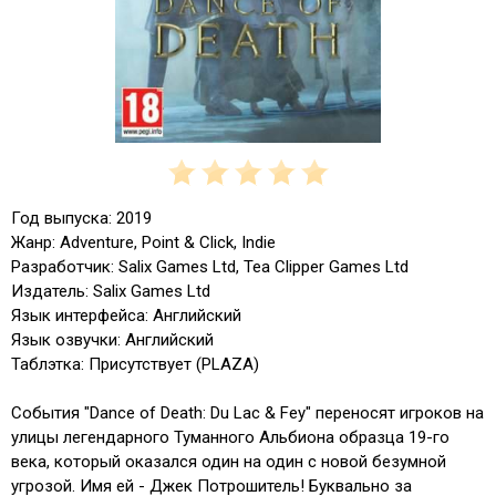
Год выпуска: 2019
Жанр: Adventure, Point & Click, Indie
Разработчик: Salix Games Ltd, Tea Clipper Games Ltd
Издатель: Salix Games Ltd
Язык интерфейса: Английский
Язык озвучки: Английский
Таблэтка: Присутствует (PLAZA)
События "Dance of Death: Du Lac & Fey" переносят игроков на
улицы легендарного Туманного Альбиона образца 19-го
века, который оказался один на один с новой безумной
угрозой. Имя ей - Джек Потрошитель! Буквально за