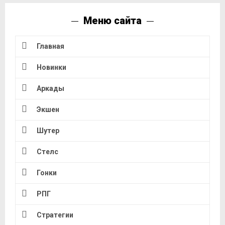
Меню сайта
Главная
Новинки
Аркады
Экшен
Шутер
Стелс
Гонки
РПГ
Стратегии