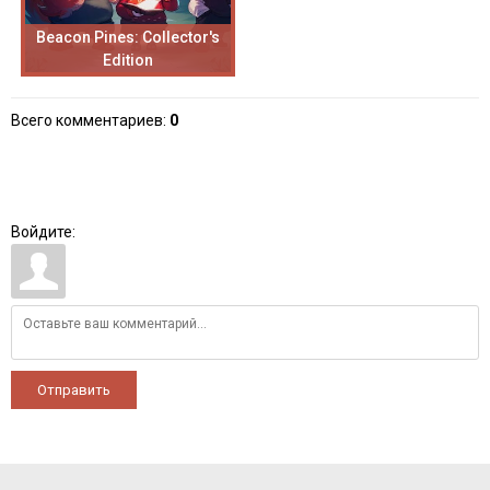
Beacon Pines: Collector's
Edition
Всего комментариев
:
0
Войдите:
Отправить