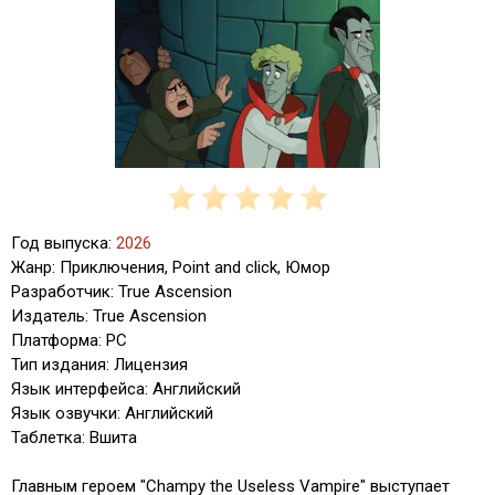
Год выпуска:
2026
Жанр: Приключения, Point and click, Юмор
Разработчик: True Ascension
Издатель: True Ascension
Платформа: PC
Тип издания: Лицензия
Язык интерфейса: Английский
Язык озвучки: Английский
Таблетка: Вшита
Главным героем "Champy the Useless Vampire" выступает