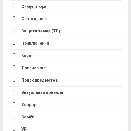
Симуляторы
Спортивные
Защита замка (TD)
Приключения
Квест
Логические
Поиск предметов
Визуальная новелла
Хоррор
Зомби
VR