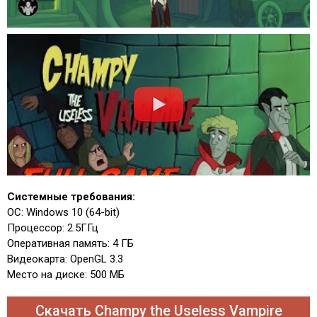
Системные требования:
ОС: Windows 10 (64-bit)
Процессор: 2.5ГГц
Оперативная память: 4 ГБ
Видеокарта: OpenGL 3.3
Место на диске: 500 МБ
Скачать Champy the Useless Vampire