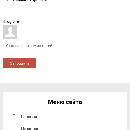
Войдите:
Отправить
Меню сайта
Главная
Новинки