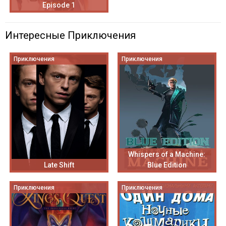
Episode 1
Интересные Приключения
Приключения
Приключения
Whispers of a Machine:
Late Shift
Blue Edition
Приключения
Приключения