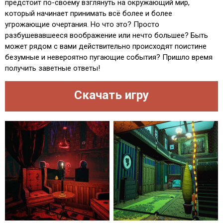
предстоит по-своему взглянуть на окружающий мир,
который начинает принимать всё более и более
угрожающие очертания. Но что это? Просто
разбушевавшееся воображение или нечто большее? Быть
может рядом с вами действительно происходят поистине
безумные и невероятно пугающие события? Пришло время
получить заветные ответы!
Скачать игру