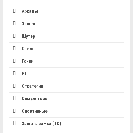
Аркады
Экшен
Шутер
Стелс
Гонки
РПГ
Стратегии
Симуляторы
Спортивные
Защита замка (TD)