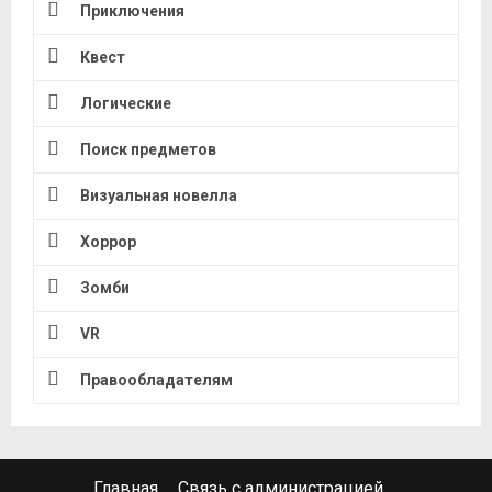
Приключения
Квест
Логические
Поиск предметов
Визуальная новелла
Хоррор
Зомби
VR
Правообладателям
Главная
Связь с администрацией