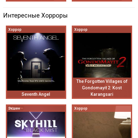
Интересные Хорроры
Хоррор
Хоррор
The Forgotten Villages of
Gondomayit 2: Kost
Seventh Angel
Karangsari
Экшен
Хоррор