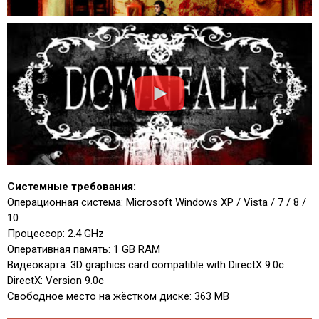
Системные требования:
Операционная система: Microsoft Windows XP / Vista / 7 / 8 /
10
Процессор: 2.4 GHz
Оперативная память: 1 GB RAM
Видеокарта: 3D graphics card compatible with DirectX 9.0c
DirectX: Version 9.0c
Свободное место на жёстком диске: 363 MB