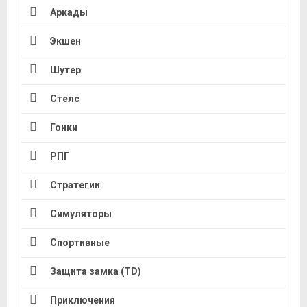
Аркады
Экшен
Шутер
Стелс
Гонки
РПГ
Стратегии
Симуляторы
Спортивные
Защита замка (TD)
Приключения