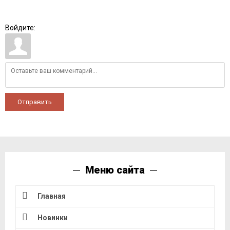
Войдите:
Отправить
Меню сайта
Главная
Новинки