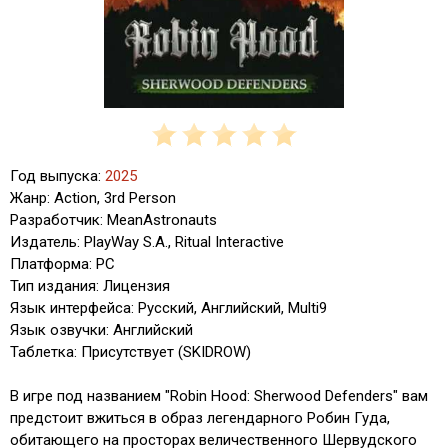
Год выпуска:
2025
Жанр: Action, 3rd Person
Разработчик: MeanAstronauts
Издатель: PlayWay S.A., Ritual Interactive
Платформа: PC
Тип издания: Лицензия
Язык интерфейса: Русский, Английский, Multi9
Язык озвучки: Английский
Таблетка: Присутствует (SKIDROW)
В игре под названием "Robin Hood: Sherwood Defenders" вам
предстоит вжиться в образ легендарного Робин Гуда,
обитающего на просторах величественного Шервудского