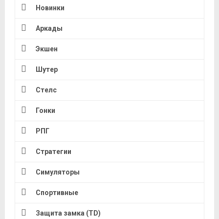
Новинки
Аркады
Экшен
Шутер
Стелс
Гонки
РПГ
Стратегии
Симуляторы
Спортивные
Защита замка (TD)