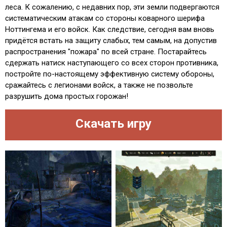
леса. К сожалению, с недавних пор, эти земли подвергаются
систематическим атакам со стороны коварного шерифа
Ноттингема и его войск. Как следствие, сегодня вам вновь
придётся встать на защиту слабых, тем самым, на допустив
распространения "пожара" по всей стране. Постарайтесь
сдержать натиск наступающего со всех сторон противника,
постройте по-настоящему эффективную систему обороны,
сражайтесь с легионами войск, а также не позвольте
разрушить дома простых горожан!
Скачать игру