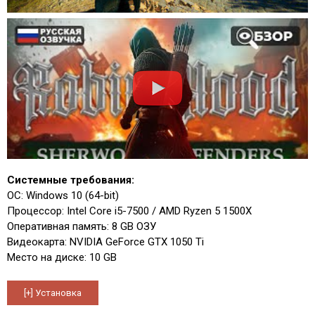
Системные требования:
ОС: Windows 10 (64-bit)
Процессор: Intel Core i5-7500 / AMD Ryzen 5 1500X
Оперативная память: 8 GB ОЗУ
Видеокарта: NVIDIA GeForce GTX 1050 Ti
Место на диске: 10 GB