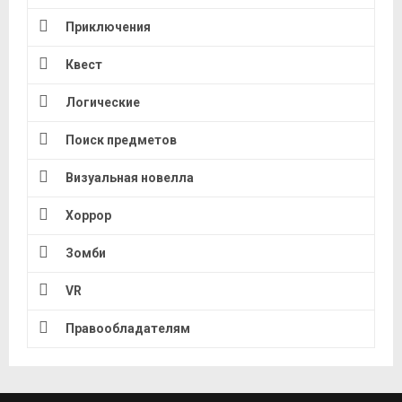
Приключения
Квест
Логические
Поиск предметов
Визуальная новелла
Хоррор
Зомби
VR
Правообладателям