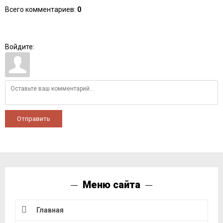
Всего комментариев
:
0
Войдите:
Отправить
Меню сайта
Главная