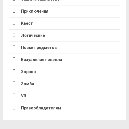
Приключения
Квест
Логические
Поиск предметов
Визуальная новелла
Хоррор
Зомби
VR
Правообладателям