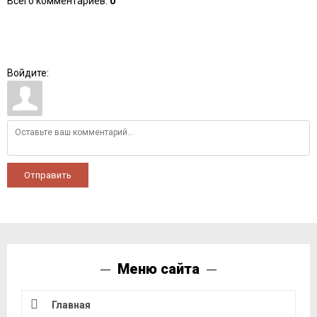
Всего комментариев
:
0
Войдите:
Отправить
Меню сайта
Главная