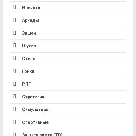
Новинки
Аркады
Экшен
Шутер
Стелс
Гонки
РПГ
Стратегии
Симуляторы
Спортивные
Защита замка (TD)