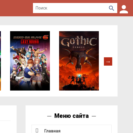
Меню сайта
Главная