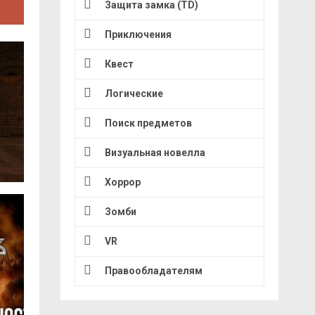
Защита замка (TD)
Приключения
Квест
Логические
Поиск предметов
Визуальная новелла
Хоррор
Зомби
VR
Правообладателям