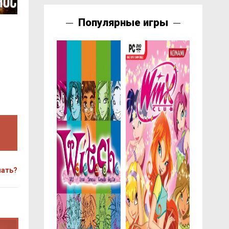
Популярные игры
чать?