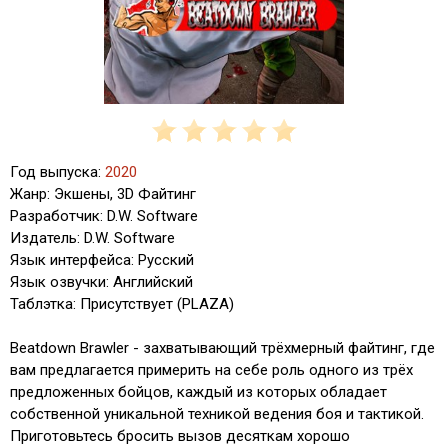
Год выпуска:
2020
Жанр: Экшены, 3D Файтинг
Разработчик: D.W. Software
Издатель: D.W. Software
Язык интерфейса: Русский
Язык озвучки: Английский
Таблэтка: Присутствует (PLAZA)
Beatdown Brawler - захватывающий трёхмерный файтинг, где
вам предлагается примерить на себе роль одного из трёх
предложенных бойцов, каждый из которых обладает
собственной уникальной техникой ведения боя и тактикой.
Приготовьтесь бросить вызов десяткам хорошо