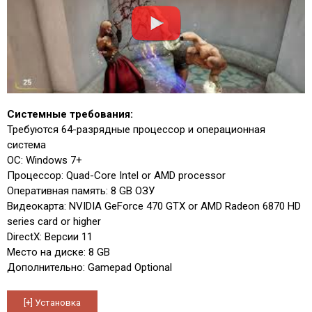
Системные требования:
Требуются 64-разрядные процессор и операционная
система
ОС: Windows 7+
Процессор: Quad-Core Intel or AMD processor
Оперативная память: 8 GB ОЗУ
Видеокарта: NVIDIA GeForce 470 GTX or AMD Radeon 6870 HD
series card or higher
DirectX: Версии 11
Место на диске: 8 GB
Дополнительно: Gamepad Optional