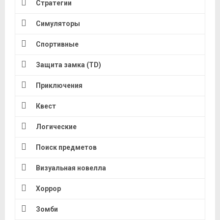
Стратегии
Симуляторы
Спортивные
Защита замка (TD)
Приключения
Квест
Логические
Поиск предметов
Визуальная новелла
Хоррор
Зомби