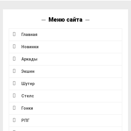
Меню сайта
Главная
Новинки
Аркады
Экшен
Шутер
Стелс
Гонки
РПГ