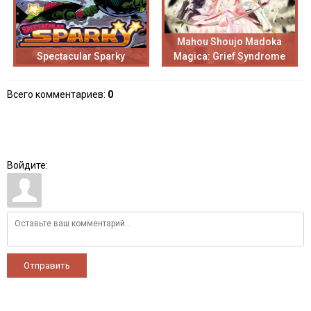
Mahou Shoujo Madoka
Spectacular Sparky
Magica: Grief Syndrome
Всего комментариев
:
0
Войдите:
Отправить