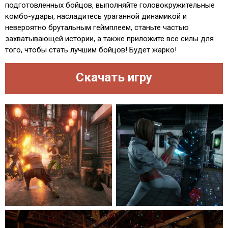
подготовленных бойцов, выполняйте головокружительные
комбо-удары, насладитесь ураганной динамикой и
невероятно брутальным геймплеем, станьте частью
захватывающей истории, а также приложите все силы для
того, чтобы стать лучшим бойцов! Будет жарко!
Скачать игру