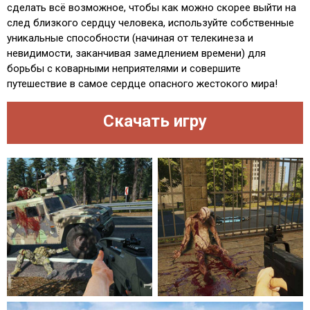
сделать всё возможное, чтобы как можно скорее выйти на
след близкого сердцу человека, используйте собственные
уникальные способности (начиная от телекинеза и
невидимости, заканчивая замедлением времени) для
борьбы с коварными неприятелями и совершите
путешествие в самое сердце опасного жестокого мира!
Скачать игру