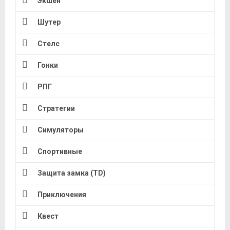
Экшен
Шутер
Стелс
Гонки
РПГ
Стратегии
Симуляторы
Спортивные
Защита замка (TD)
Приключения
Квест