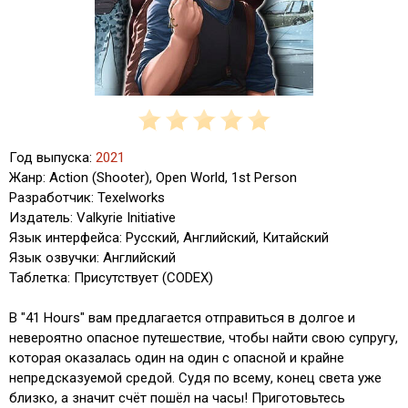
Год выпуска:
2021
Жанр: Action (Shooter), Open World, 1st Person
Разработчик: Texelworks
Издатель: Valkyrie Initiative
Язык интерфейса: Русский, Английский, Китайский
Язык озвучки: Английский
Таблетка: Присутствует (CODEX)
В "41 Hours" вам предлагается отправиться в долгое и
невероятно опасное путешествие, чтобы найти свою супругу,
которая оказалась один на один с опасной и крайне
непредсказуемой средой. Судя по всему, конец света уже
близко, а значит счёт пошёл на часы! Приготовьтесь