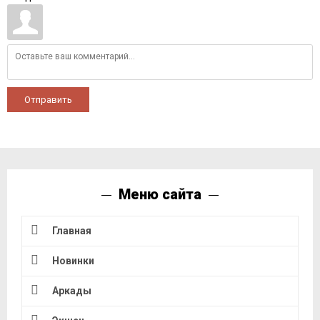
Отправить
Меню сайта
Главная
Новинки
Аркады