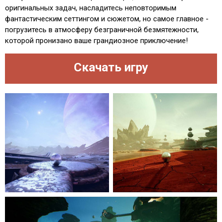
оригинальных задач, насладитесь неповторимым
фантастическим сеттингом и сюжетом, но самое главное -
погрузитесь в атмосферу безграничной безмятежности,
которой пронизано ваше грандиозное приключение!
Скачать игру