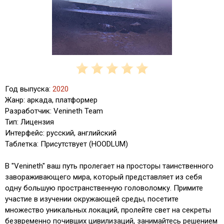
Год выпуска:
2020
Жанр: аркада, платформер
Разработчик: Venineth Team
Тип: Лицензия
Интерфейс: русский, английский
Таблетка: Присутствует (HOODLUM)
В "Venineth" ваш путь пролегает на просторы таинственного
завораживающего мира, который представляет из себя
одну большую пространственную головоломку. Примите
участие в изучении окружающей среды, посетите
множество уникальных локаций, пролейте свет на секреты
безвременно почивших цивилизаций, занимайтесь решением