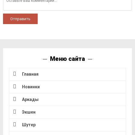
Отправить
Меню сайта
Главная
Новинки
Аркады
Экшен
Шутер