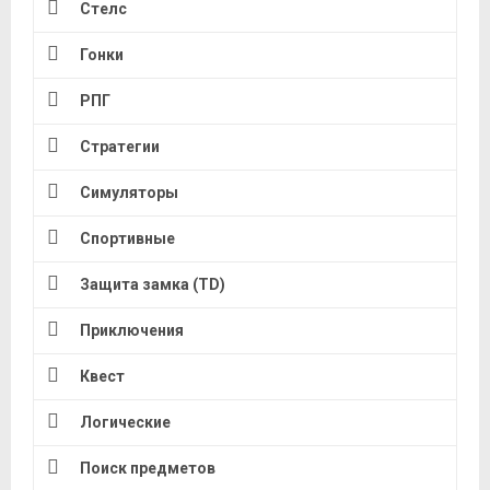
Стелс
Гонки
РПГ
Стратегии
Симуляторы
Спортивные
Защита замка (TD)
Приключения
Квест
Логические
Поиск предметов