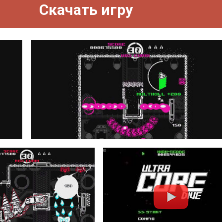
Скачать игру