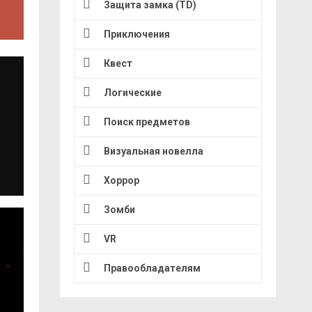
Защита замка (TD)
Приключения
Квест
Логические
Поиск предметов
Визуальная новелла
Хоррор
Зомби
VR
Правообладателям