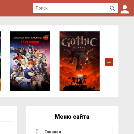
Меню сайта
Главная