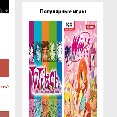
Популярные игры
чать?