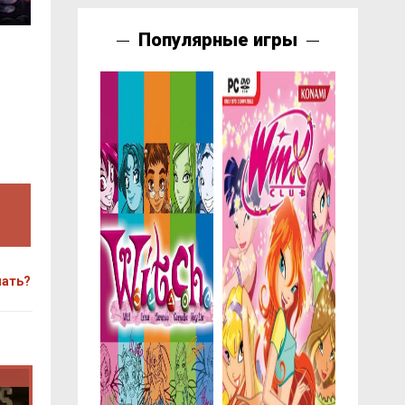
Популярные игры
чать?