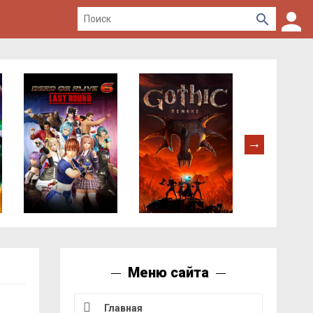
Меню сайта
Главная