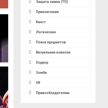
Защита замка (TD)
Приключения
Квест
Логические
Поиск предметов
Визуальная новелла
Хоррор
Зомби
VR
Правообладателям