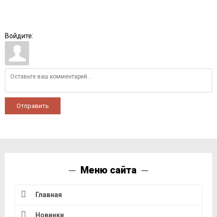
Войдите:
Отправить
Меню сайта
Главная
Новинки