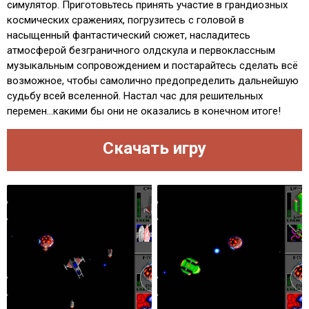
симулятор. Приготовьтесь принять участие в грандиозных
космических сражениях, погрузитесь с головой в
насыщенный фантастический сюжет, насладитесь
атмосферой безграничного олдскула и первоклассным
музыкальным сопровождением и постарайтесь сделать всё
возможное, чтобы самолично предопределить дальнейшую
судьбу всей вселенной. Настал час для решительных
перемен...какими бы они не оказались в конечном итоге!
Скачать игру