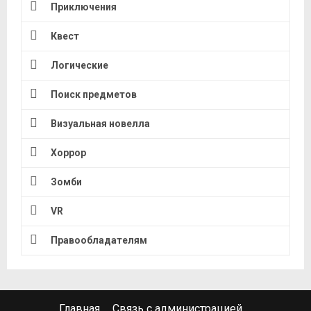
Приключения
Квест
Логические
Поиск предметов
Визуальная новелла
Хоррор
Зомби
VR
Правообладателям
Главная
Связь с администрацией