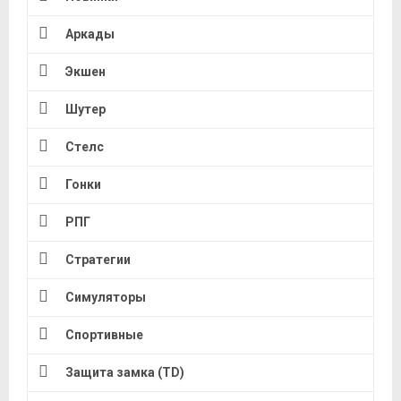
Аркады
Экшен
Шутер
Стелс
Гонки
РПГ
Стратегии
Симуляторы
Спортивные
Защита замка (TD)