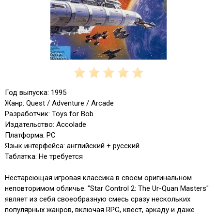
Год выпуска: 1995
Жанр: Quest / Adventure / Arcade
Разработчик: Toys for Bob
Издательство: Accolade
Платформа: PC
Язык интерфейса: английский + русский
Таблэтка: Не требуется
Нестареющая игровая классика в своем оригинальном
неповторимом обличье. "Star Control 2: The Ur-Quan Masters"
являет из себя своеобразную смесь сразу нескольких
популярных жанров, включая RPG, квест, аркаду и даже