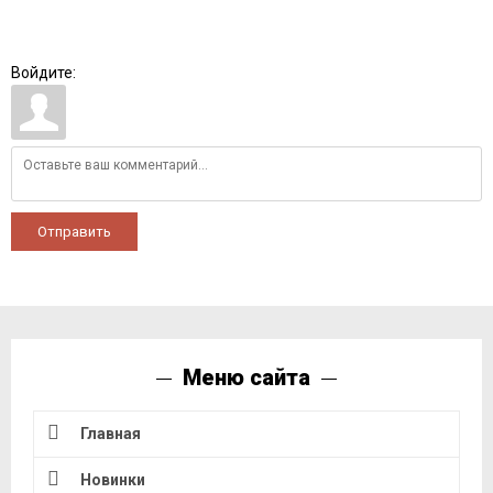
Войдите:
Отправить
Меню сайта
Главная
Новинки