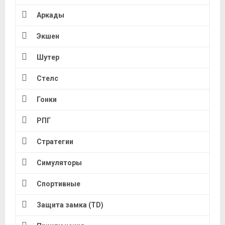
Аркады
Экшен
Шутер
Стелс
Гонки
РПГ
Стратегии
Симуляторы
Спортивные
Защита замка (TD)