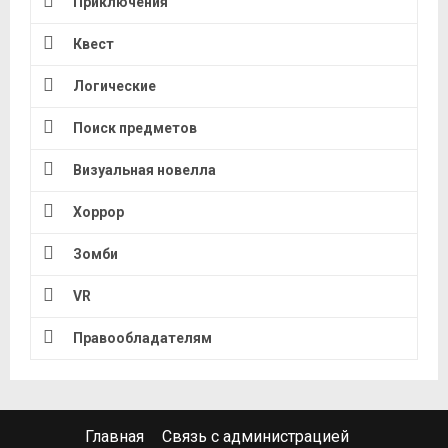
Приключения
Квест
Логические
Поиск предметов
Визуальная новелла
Хоррор
Зомби
VR
Правообладателям
Главная
Связь с администрацией