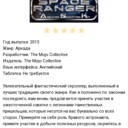
Год выпуска: 2015
Жанр: Аркада
Разработчик: The Mojo Collective
Издатель: The Mojo Collective
Язык интерфейса: Английский
Таблэтка: Не требуется
Увлекательный фантастический скроллер, выполненный в
лучших традициях своего жанра. Как и положено по законам
последнего, вам вновь предлагается принять участие в
ожесточенной схватке с легионами таинственных
пришельцев, которые несутся на вас буквально со всех
сторон. Примерите на себе роль бравого астронавта,
примите участие в добыче полезных ресурсов, окунитесь в