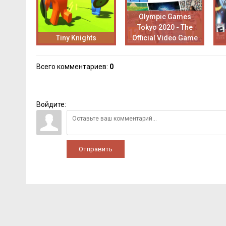
Olympic Games
Tokyo 2020 - The
Tiny Knights
Official Video Game
Всего комментариев
:
0
Войдите:
Отправить