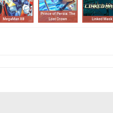
Prince of Persia: The
MegaMan X8
Lost Crown
Linked Mask