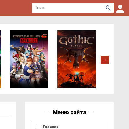
Меню сайта
Главная