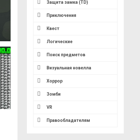
Защита замка (TD)
Приключения
Квест
Логические
Поиск предметов
Визуальная новелла
Хоррор
Зомби
VR
Правообладателям