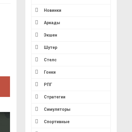
Новинки
Аркады
Экшен
Шутер
Стелс
Гонки
РПГ
Стратегии
Симуляторы
Спортивные