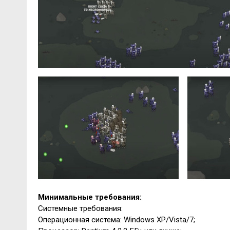
Минимальные требования:
Системные требования:
Операционная система: Windows XP/Vista/7;