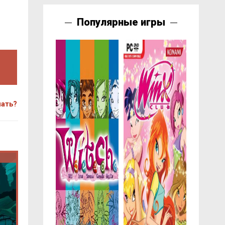
Популярные игры
чать?