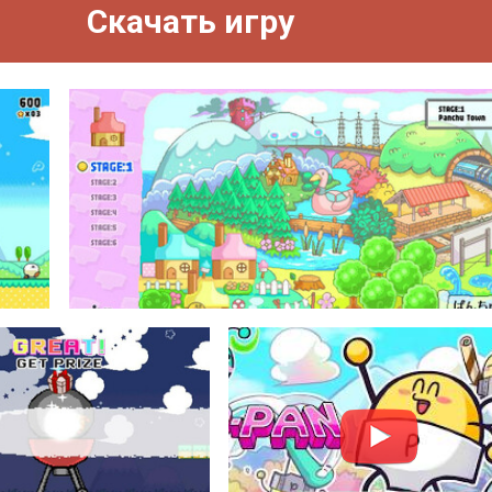
Скачать игру