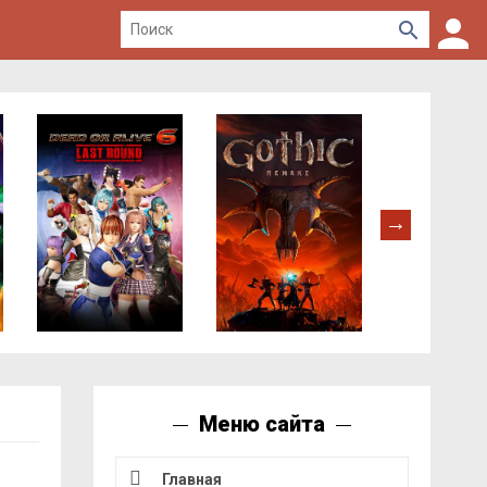
Меню сайта
Главная