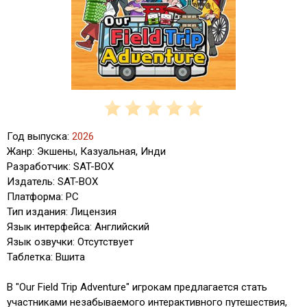
Год выпуска:
2026
Жанр: Экшены, Казуальная, Инди
Разработчик: SAT-BOX
Издатель: SAT-BOX
Платформа: PC
Тип издания: Лицензия
Язык интерфейса: Английский
Язык озвучки: Отсутствует
Таблетка: Вшита
В "Our Field Trip Adventure" игрокам предлагается стать
участниками незабываемого интерактивного путешествия,