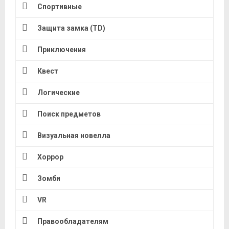
Спортивные
Защита замка (TD)
Приключения
Квест
Логические
Поиск предметов
Визуальная новелла
Хоррор
Зомби
VR
Правообладателям