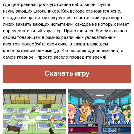
где центральная роль уготована небольшой группе
неунывающих школьников. Как вскоре становится ясно,
сегодня им предстоит окунуться в настоящий круговорот
лихих захватывающих испытаний, каждое из которых имеет
соревновательный характер. Приготовьтесь бросить вызов
своим товарищам в рамках различных увлекательных
ивентов, попробуйте свои силы в захватывающем
кооперативном режиме (до 4-х человек одновременно) и
самое главное - просто весело проведите время!
Скачать игру