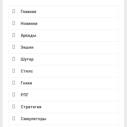
Главная
Новинки
Аркады
Экшен
Шутер
Стелс
Гонки
РПГ
Стратегии
Симуляторы