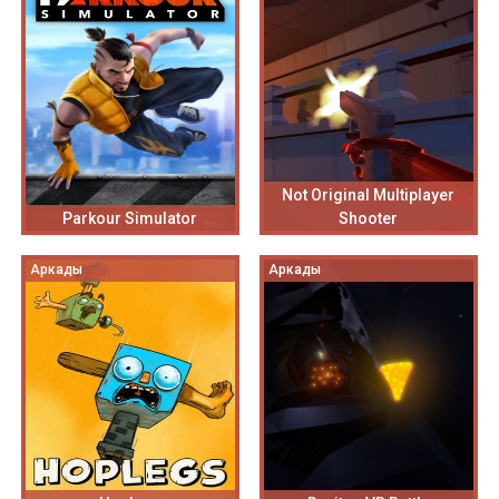
Not Original Multiplayer
Parkour Simulator
Shooter
Аркады
Аркады