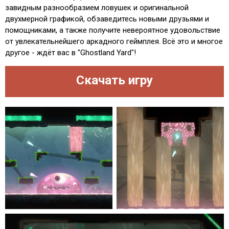
завидным разнообразием ловушек и оригинальной
двухмерной графикой, обзаведитесь новыми друзьями и
помощниками, а также получите невероятное удовольствие
от увлекательнейшего аркадного геймплея. Всё это и многое
другое - ждёт вас в "Ghostland Yard"!
Скачать игру