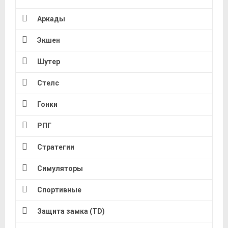
Аркады
Экшен
Шутер
Стелс
Гонки
РПГ
Стратегии
Симуляторы
Спортивные
Защита замка (TD)