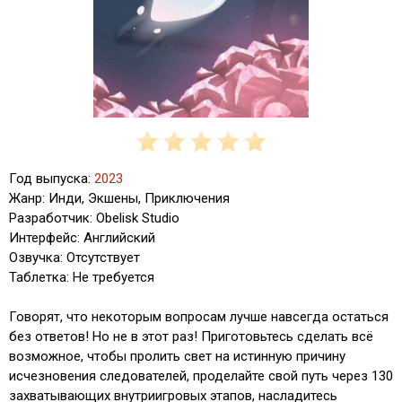
Год выпуска:
2023
Жанр: Инди, Экшены, Приключения
Разработчик: Obelisk Studio
Интерфейс: Английский
Озвучка: Отсутствует
Таблетка: Не требуется
Говорят, что некоторым вопросам лучше навсегда остаться
без ответов! Но не в этот раз! Приготовьтесь сделать всё
возможное, чтобы пролить свет на истинную причину
исчезновения следователей, проделайте свой путь через 130
захватывающих внутриигровых этапов, насладитесь