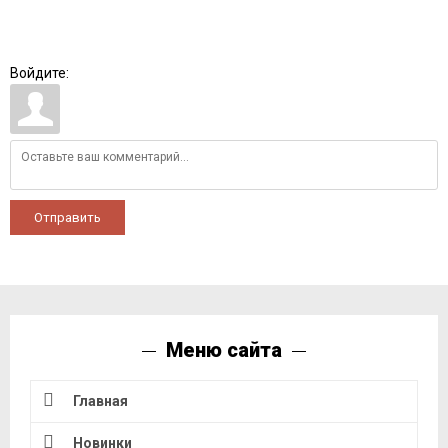
Войдите:
Отправить
Меню сайта
Главная
Новинки