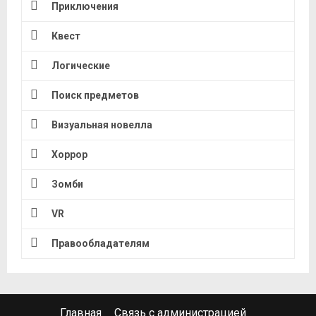
Приключения
Квест
Логические
Поиск предметов
Визуальная новелла
Хоррор
Зомби
VR
Правообладателям
Главная
Связь с администрацией