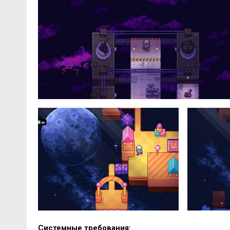
Системные требования: