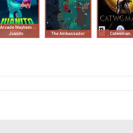
Arcade Mayhem
Juanito
The Ambassador
Catwoman