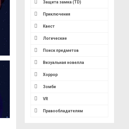
Защита замка (TD)
Приключения
Квест
Логические
Поиск предметов
Визуальная новелла
Хоррор
Зомби
VR
Правообладателям