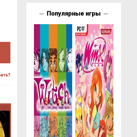
Популярные игры
чать?