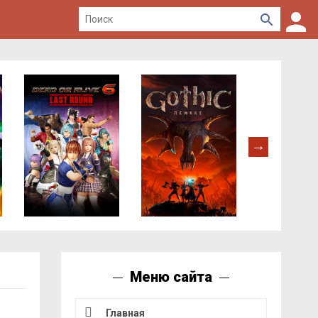
Меню сайта
Главная