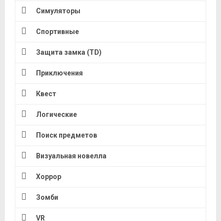
Симуляторы
Спортивные
Защита замка (TD)
Приключения
Квест
Логические
Поиск предметов
Визуальная новелла
Хоррор
Зомби
VR