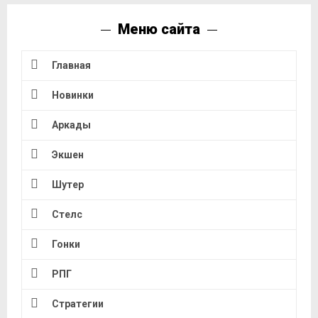
Меню сайта
Главная
Новинки
Аркады
Экшен
Шутер
Стелс
Гонки
РПГ
Стратегии