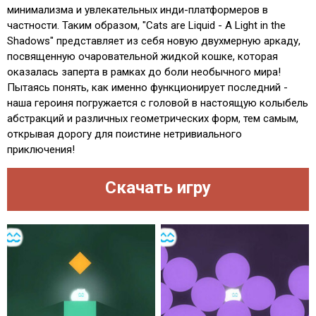
минимализма и увлекательных инди-платформеров в
частности. Таким образом, "Cats are Liquid - A Light in the
Shadows" представляет из себя новую двухмерную аркаду,
посвященную очаровательной жидкой кошке, которая
оказалась заперта в рамках до боли необычного мира!
Пытаясь понять, как именно функционирует последний -
наша героиня погружается с головой в настоящую колыбель
абстракций и различных геометрических форм, тем самым,
открывая дорогу для поистине нетривиального
приключения!
Скачать игру