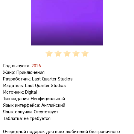
Год выпуска:
2026
Жанр: Приключения
Разработчик: Last Quarter Studios
Издатель: Last Quarter Studios
Источник: Digital
Тип издания: Неофициальный
Язык интерфейса: Английский
Язык озвучки: Отсутствует
Таблэтка: не требуется
Очередной подарок для всех любителей безграничного