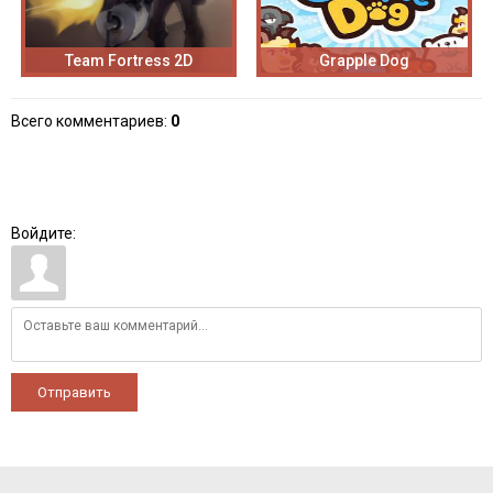
Team Fortress 2D
Grapple Dog
Всего комментариев
:
0
Войдите:
Отправить