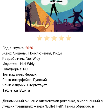
Год выпуска:
2026
Жанр: Экшены, Приключения, Инди
Разработчик: Niel Widy
Издатель: Niel Widy
Платформа: PC
Тип издания: Repack
Язык интерфейса: Русский
Язык озвучки: Отсутствует
Таблетка: Вшита
Динамичный экшен с элементами рогалика, выполненный в
лучших традициях жанра "Bullet Hell". Таким образом, в