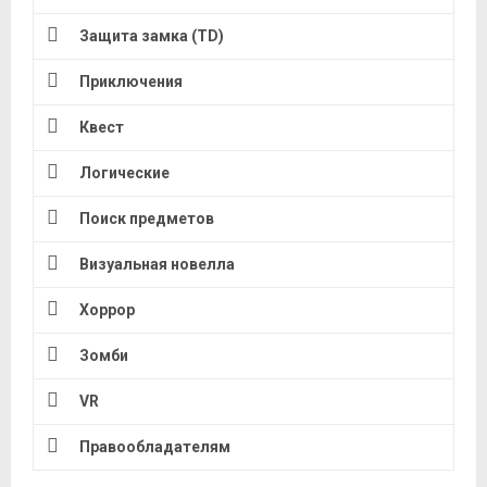
Защита замка (TD)
Приключения
Квест
Логические
Поиск предметов
Визуальная новелла
Хоррор
Зомби
VR
Правообладателям