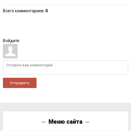
Всего комментариев
:
0
Войдите:
Отправить
Меню сайта