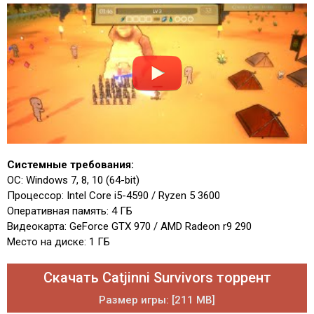
Системные требования:
ОС: Windows 7, 8, 10 (64-bit)
Процессор: Intel Core i5-4590 / Ryzen 5 3600
Оперативная память: 4 ГБ
Видеокарта: GeForce GTX 970 / AMD Radeon r9 290
Место на диске: 1 ГБ
Скачать Catjinni Survivors торрент
Размер игры: [211 MB]