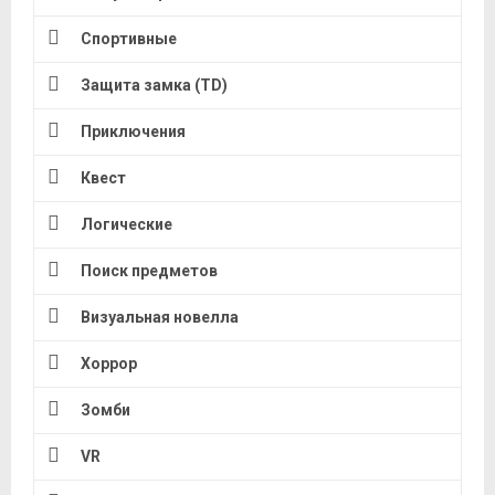
Спортивные
Защита замка (TD)
Приключения
Квест
Логические
Поиск предметов
Визуальная новелла
Хоррор
Зомби
VR