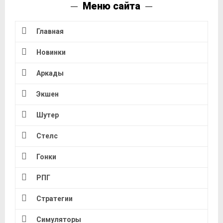
Меню сайта
Главная
Новинки
Аркады
Экшен
Шутер
Стелс
Гонки
РПГ
Стратегии
Симуляторы