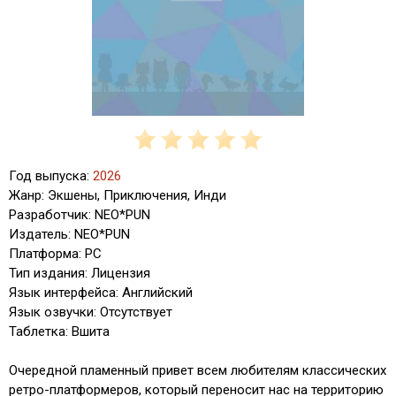
Год выпуска:
2026
Жанр: Экшены, Приключения, Инди
Разработчик: NEO*PUN
Издатель: NEO*PUN
Платформа: PC
Тип издания: Лицензия
Язык интерфейса: Английский
Язык озвучки: Отсутствует
Таблетка: Вшита
Очередной пламенный привет всем любителям классических
ретро-платформеров, который переносит нас на территорию