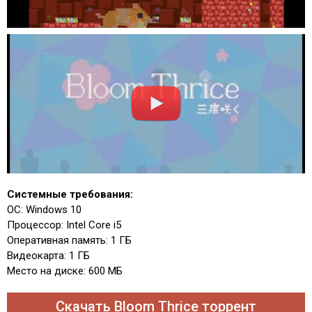
Системные требования:
ОС: Windows 10
Процессор: Intel Core i5
Оперативная память: 1 ГБ
Видеокарта: 1 ГБ
Место на диске: 600 МБ
Скачать Bloom Thrice торрент