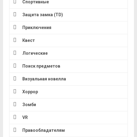
Спортивные
Защита замка (TD)
Приключения
Квест
Логические
Поиск предметов
Визуальная новелла
Хоррор
Зомби
VR
Правообладателям