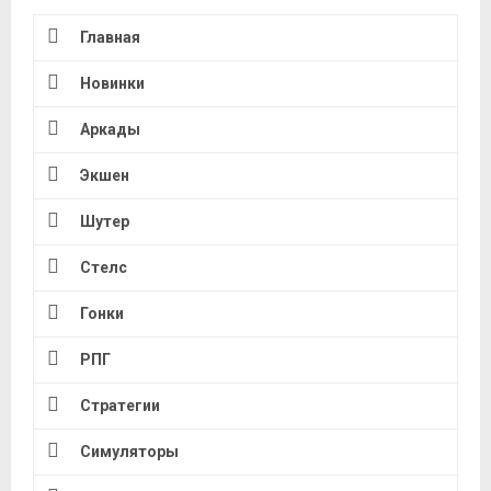
Главная
Новинки
Аркады
Экшен
Шутер
Стелс
Гонки
РПГ
Стратегии
Симуляторы