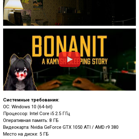
Системные требования:
ОС: Windows 10 (64-bit)
Процессор: Intel Core i5 2.5 ГГц
Оперативная память: 8 ГБ
Видеокарта: Nvidia GeForce GTX 1050 ATI / AMD r9 380
Место на диске: 5 ГБ