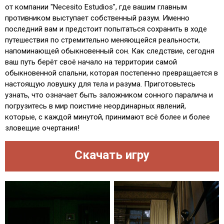
от компании "Necesito Estudios", где вашим главным
противником выступает собственный разум. Именно
последний вам и предстоит попытаться сохранить в ходе
путешествия по стремительно меняющейся реальности,
напоминающей обыкновенный сон. Как следствие, сегодня
ваш путь берёт своё начало на территории самой
обыкновенной спальни, которая постепенно превращается в
настоящую ловушку для тела и разума. Приготовьтесь
узнать, что означает быть заложником сонного паралича и
погрузитесь в мир поистине неординарных явлений,
которые, с каждой минутой, принимают всё более и более
зловещие очертания!
Скачать игру