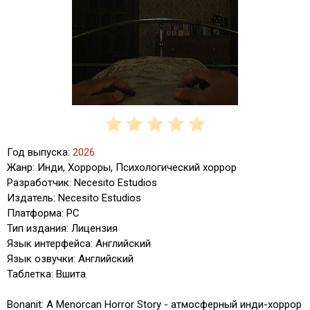
Год выпуска:
2026
Жанр: Инди, Хорроры, Психологический хоррор
Разработчик: Necesito Estudios
Издатель: Necesito Estudios
Платформа: PC
Тип издания: Лицензия
Язык интерфейса: Английский
Язык озвучки: Английский
Таблетка: Вшита
Bonanit: A Menorcan Horror Story - атмосферный инди-хоррор