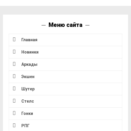
Меню сайта
Главная
Новинки
Аркады
Экшен
Шутер
Стелс
Гонки
РПГ