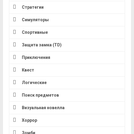
Стратегии
Симуляторы
Спортивные
Защита замка (TD)
Приключения
Квест
Логические
Поиск предметов
Визуальная новелла
Хоррор
Зомби