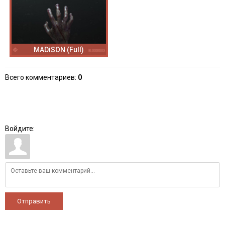
MADiSON (Full)
Всего комментариев
:
0
Войдите:
Отправить