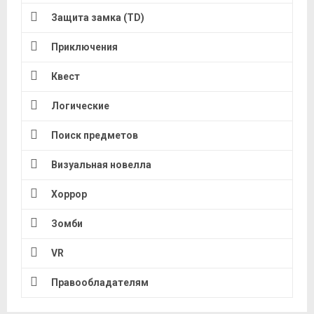
Защита замка (TD)
Приключения
Квест
Логические
Поиск предметов
Визуальная новелла
Хоррор
Зомби
VR
Правообладателям