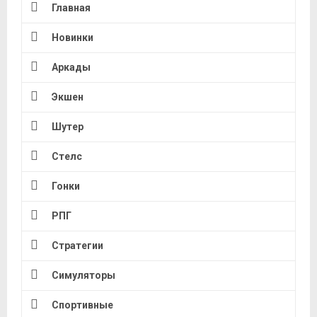
Главная
Новинки
Аркады
Экшен
Шутер
Стелс
Гонки
РПГ
Стратегии
Симуляторы
Спортивные